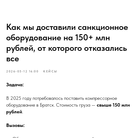
Как мы доставили санкционное
оборудование на 150+ млн
рублей, от которого отказались
все
2026-05-12 16:00
КЕЙСЫ
Задача:
В 2025 году потребовалось поставить компрессорное
оборудование в Братск. Стоимость груза —
свыше 150 млн
рублей
.
Вызовы: