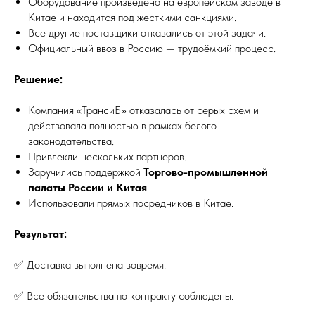
Оборудование произведено на европейском заводе в
Китае и находится под жесткими санкциями.
Все другие поставщики отказались от этой задачи.
Официальный ввоз в Россию — трудоёмкий процесс.
Решение:
Компания «ТрансиБ» отказалась от серых схем и
действовала полностью в рамках белого
законодательства.
Привлекли нескольких партнеров.
Заручились поддержкой
Торгово-промышленной
палаты России и Китая
.
Использовали прямых посредников в Китае.
Результат:
✅ Доставка выполнена вовремя.
✅ Все обязательства по контракту соблюдены.